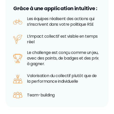
Grâce à une application intuitive :
Les équipes réalisent des actions qui
s’inscrivent dans votre politique RSE
L’impact collectif est visible en temps
réel
Le challenge est conçu comme un jeu,
avec des points, de badges et des prix
à gagner.
Valorisation du collectif plutôt que de
la performance individuelle
Team-building