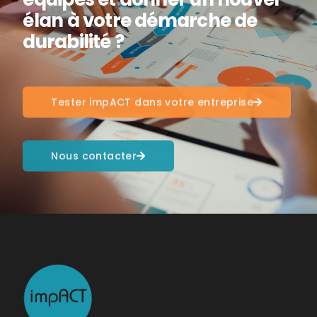
élan à votre démarche de
durabilité ?
Tester impACT dans votre entreprise
Nous contacter