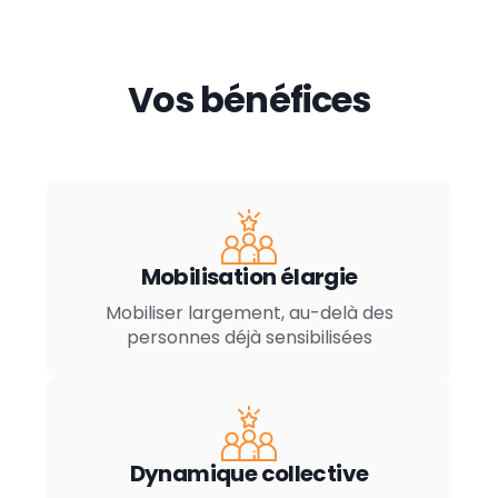
Vos bénéfices
Mobilisation élargie
Mobiliser largement, au-delà des
personnes déjà sensibilisées
Dynamique collective