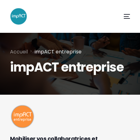
Accueil
impACT entreprise
impACT entreprise
Mobiliser vos collaboratrices et