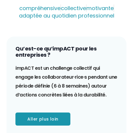
compréhensive
collective
motivante
adaptée au quotidien professionnel
Qu’est-ce qu’impACT pour les
entreprises ?
impACT est un challenge collectif qui
engage les collaborateur·rice·s pendant une
période définie (6 à 8 semaines) autour
d’actions concrètes liées à la durabilité.
Aller plus loin