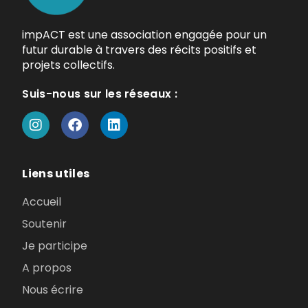
impACT est une association engagée pour un
futur durable à travers des récits positifs et
projets collectifs.
Suis-nous sur les réseaux :
Liens utiles
Accueil
Soutenir
Je participe
A propos
Nous écrire