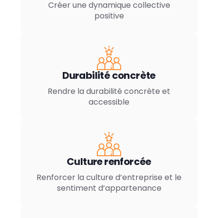
Créer une dynamique collective
positive
Durabilité concrète
Rendre la durabilité concrète et
accessible
Culture renforcée
Renforcer la culture d’entreprise et le
sentiment d’appartenance