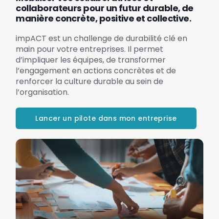
collaborateurs pour un futur durable, de
manière concrète, positive et collective.
impACT est un challenge de durabilité clé en
main pour votre entreprises. Il permet
d’impliquer les équipes, de transformer
l’engagement en actions concrètes et de
renforcer la culture durable au sein de
l’organisation.
Lancer un pilote dans mon entreprise